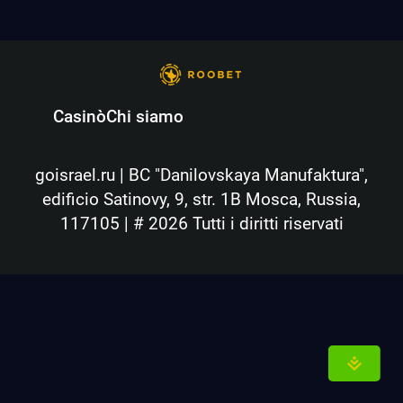
Casinò
Chi siamo
goisrael.ru | BC "Danilovskaya Manufaktura",
edificio Satinovy, 9, str. 1B Mosca, Russia,
117105 | # 2026 Tutti i diritti riservati