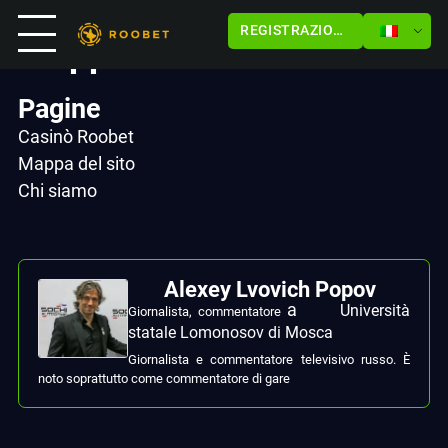
REGISTRAZIONE
Mappa del sito
Pagine
Casinò Roobet
Mappa del sito
Chi siamo
Alexey Lvovich Popov
a
Università
Giornalista, commentatore
statale Lomonosov di Mosca
Giornalista e commentatore televisivo russo. È
noto soprattutto come commentatore di gare